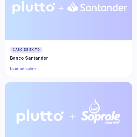
CASO DE ÉXITO
Banco Santander
Leer artículo