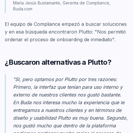
María Jesús Bustamante, Gerenta de Compliance,
Buda.com
El equipo de Compliance empezó a buscar soluciones
y en esa búsqueda encontraron Plutto: "Nos permitió
ordenar el proceso de onboarding de inmediato".
¿Buscaron alternativas a Plutto?
"Sí, pero optamos por Plutto por tres razones:
Primero, la interfaz que tenían para uso interno y
externo de nuestros clientes nos gustó bastante.
En Buda nos interesa mucho la experiencia que le
entregamos a nuestros clientes y en términos de
diseño y usabilidad Plutto es muy buena. Segundo,
nos gustó mucho que dentro de la plataforma