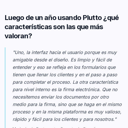
Luego de un año usando Plutto ¿qué
características son las que más
valoran?
"Uno, la interfaz hacia el usuario porque es muy
amigable desde el diseño. Es limpio y fácil de
entender y eso se refleja en los formularios que
tienen que llenar los clientes y en el paso a paso
para completar el proceso. La otra característica
para nivel interno es la firma electrónica. Que no
necesitemos enviar los documentos por otro
medio para la firma, sino que se haga en el mismo
proceso y en la misma plataforma es muy valioso,
rápido y fácil para los clientes y para nosotros."