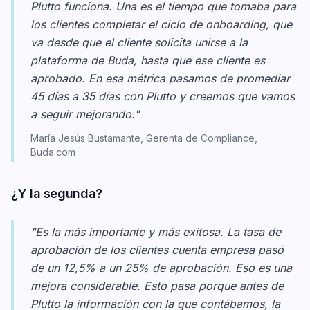
Plutto funciona. Una es el tiempo que tomaba para
los clientes completar el ciclo de onboarding, que
va desde que el cliente solicita unirse a la
plataforma de Buda, hasta que ese cliente es
aprobado. En esa métrica pasamos de promediar
45 días a 35 días con Plutto y creemos que vamos
a seguir mejorando."
María Jesús Bustamante, Gerenta de Compliance,
Buda.com
¿Y la segunda?
"Es la más importante y más exitosa. La tasa de
aprobación de los clientes cuenta empresa pasó
de un 12,5% a un 25% de aprobación. Eso es una
mejora considerable. Esto pasa porque antes de
Plutto la información con la que contábamos, la