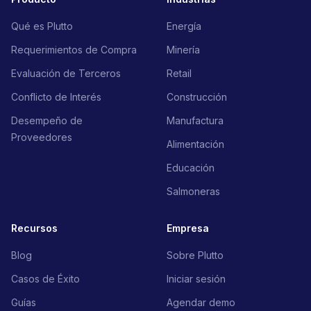
Qué es Plutto
Energía
Requerimientos de Compra
Minería
Evaluación de Terceros
Retail
Conflicto de Interés
Construcción
Desempeño de
Manufactura
Proveedores
Alimentación
Educación
Salmoneras
Recursos
Empresa
Blog
Sobre Plutto
Casos de Éxito
Iniciar sesión
Guías
Agendar demo