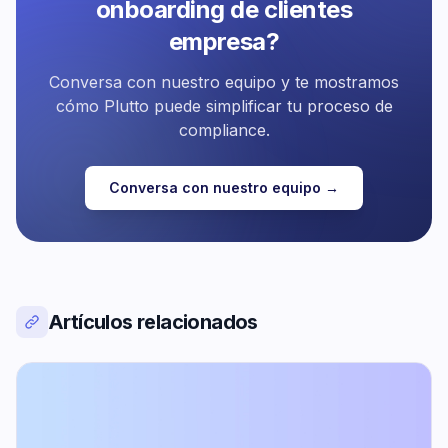
onboarding de clientes
empresa?
Conversa con nuestro equipo y te mostramos
cómo Plutto puede simplificar tu proceso de
compliance.
Conversa con nuestro equipo →
Artículos relacionados