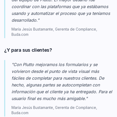
coordinar con las plataformas que ya estábamos
usando y automatizar el proceso que ya teníamos
desarrollado."
María Jesús Bustamante, Gerenta de Compliance,
Buda.com
¿Y para sus clientes?
"Con Plutto mejoramos los formularios y se
volvieron desde el punto de vista visual más
fáciles de completar para nuestros clientes. De
hecho, algunas partes se autocompletan con
información que el cliente ya ha entregado. Para el
usuario final es mucho más amigable."
María Jesús Bustamante, Gerenta de Compliance,
Buda.com