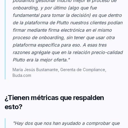
podíamos gestionar mucho mejor el proceso de
onboarding, y por último (algo que fue
fundamental para tomar la decisión) es que dentro
de la plataforma de Plutto nuestros clientes podían
firmar mediante firma electrónica en el mismo
proceso de onboarding, sin tener que usar otra
plataforma específica para eso. A esas tres
razones agrégale que en la relación precio-calidad
Plutto era la mejor oferta."
María Jesús Bustamante, Gerenta de Compliance,
Buda.com
¿Tienen métricas que respalden
esto?
"Hay dos que nos han ayudado a comprobar que