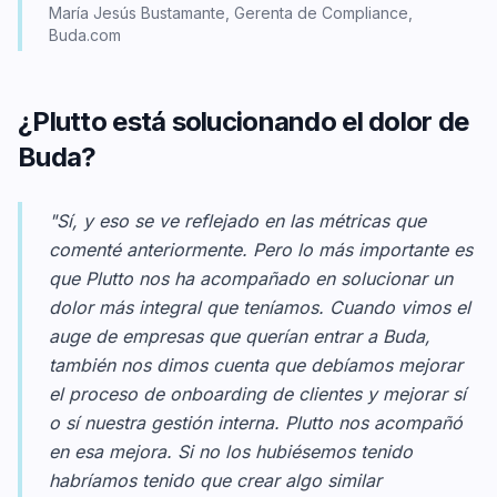
María Jesús Bustamante, Gerenta de Compliance,
Buda.com
¿Plutto está solucionando el dolor de
Buda?
"Sí, y eso se ve reflejado en las métricas que
comenté anteriormente. Pero lo más importante es
que Plutto nos ha acompañado en solucionar un
dolor más integral que teníamos. Cuando vimos el
auge de empresas que querían entrar a Buda,
también nos dimos cuenta que debíamos mejorar
el proceso de onboarding de clientes y mejorar sí
o sí nuestra gestión interna. Plutto nos acompañó
en esa mejora. Si no los hubiésemos tenido
habríamos tenido que crear algo similar