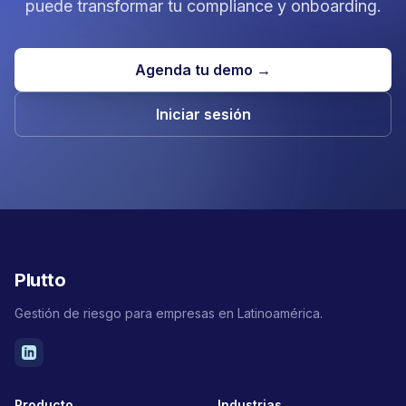
puede transformar tu compliance y onboarding.
Agenda tu demo →
Iniciar sesión
Plutto
Gestión de riesgo para empresas en Latinoamérica.
Producto
Industrias