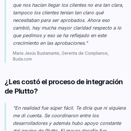
que nos hacían llegar los clientes no era tan clara,
tampoco los clientes tenían tan claro qué
necesitaban para ser aprobados. Ahora eso
cambió, hay mucha mayor claridad respecto a lo
que pedimos y eso se ha reflejado en este
crecimiento en las aprobaciones."
María Jesús Bustamante, Gerenta de Compliance,
Buda.com
¿Les costó el proceso de integración
de Plutto?
"En realidad fue súper fácil. Te diría que ni siquiera
me di cuenta. Se coordinaron entre los
desarrolladores y además hubo apoyo constante
del equipo de Plutto. El mayor desafío fue