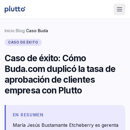
Inicio
/
Blog
/
Caso Buda
CASO DE ÉXITO
Caso de éxito: Cómo
Buda.com duplicó la tasa de
aprobación de clientes
empresa con Plutto
EN RESUMEN
María Jesús Bustamante Etcheberry es gerenta