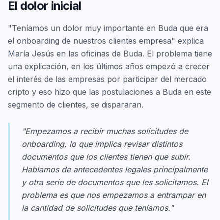
El dolor inicial
"Teníamos un dolor muy importante en Buda que era
el onboarding de nuestros clientes empresa" explica
María Jesús en las oficinas de Buda. El problema tiene
una explicación, en los últimos años empezó a crecer
el interés de las empresas por participar del mercado
cripto y eso hizo que las postulaciones a Buda en este
segmento de clientes, se dispararan.
"Empezamos a recibir muchas solicitudes de
onboarding, lo que implica revisar distintos
documentos que los clientes tienen que subir.
Hablamos de antecedentes legales principalmente
y otra serie de documentos que les solicitamos. El
problema es que nos empezamos a entrampar en
la cantidad de solicitudes que teníamos."