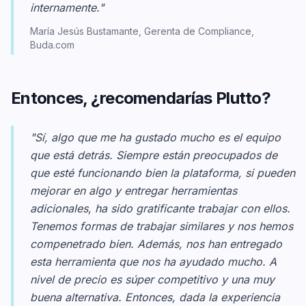
internamente."
María Jesús Bustamante, Gerenta de Compliance,
Buda.com
Entonces, ¿recomendarías Plutto?
"Sí, algo que me ha gustado mucho es el equipo
que está detrás. Siempre están preocupados de
que esté funcionando bien la plataforma, si pueden
mejorar en algo y entregar herramientas
adicionales, ha sido gratificante trabajar con ellos.
Tenemos formas de trabajar similares y nos hemos
compenetrado bien. Además, nos han entregado
esta herramienta que nos ha ayudado mucho. A
nivel de precio es súper competitivo y una muy
buena alternativa. Entonces, dada la experiencia