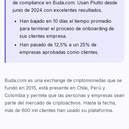
de compliance en Buda.com. Usan Plutto desde
junio de 2024 con excelentes resultados.
Han bajado en 10 días el tiempo promedio
para terminar el proceso de onboarding de
sus clientes empresa.
Han pasado de 12,5% a un 25% de
empresas aprobadas como clientes.
Buda.com es una exchange de criptomonedas que se
fundó en 2015, está presente en Chile, Perú y
Colombia y permite que las personas y empresas sean
parte del mercado de criptoactivos. Hasta la fecha,
más de 600 mil clientes han usado su plataforma.