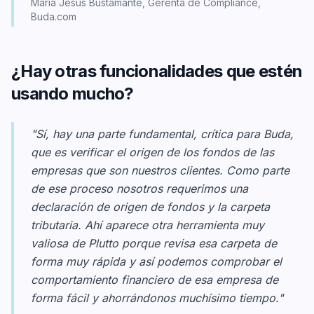
María Jesús Bustamante, Gerenta de Compliance,
Buda.com
¿Hay otras funcionalidades que estén
usando mucho?
"Sí, hay una parte fundamental, crítica para Buda,
que es verificar el origen de los fondos de las
empresas que son nuestros clientes. Como parte
de ese proceso nosotros requerimos una
declaración de origen de fondos y la carpeta
tributaria. Ahí aparece otra herramienta muy
valiosa de Plutto porque revisa esa carpeta de
forma muy rápida y así podemos comprobar el
comportamiento financiero de esa empresa de
forma fácil y ahorrándonos muchísimo tiempo."