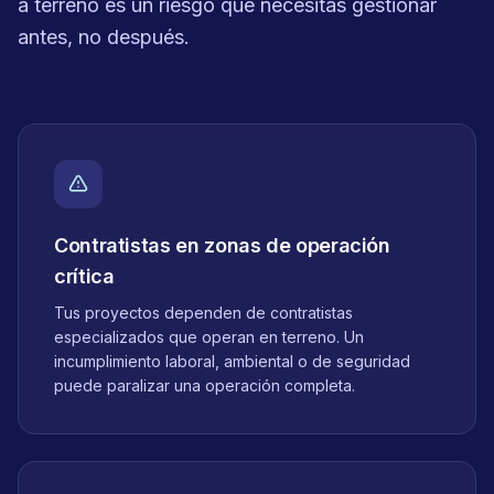
a terreno es un riesgo que necesitas gestionar
antes, no después.
Contratistas en zonas de operación
crítica
Tus proyectos dependen de contratistas
especializados que operan en terreno. Un
incumplimiento laboral, ambiental o de seguridad
puede paralizar una operación completa.