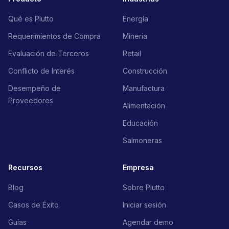
Qué es Plutto
Energía
Requerimientos de Compra
Minería
Evaluación de Terceros
Retail
Conflicto de Interés
Construcción
Desempeño de
Manufactura
Proveedores
Alimentación
Educación
Salmoneras
Recursos
Empresa
Blog
Sobre Plutto
Casos de Éxito
Iniciar sesión
Guías
Agendar demo