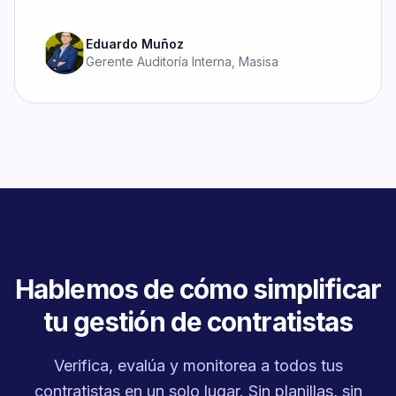
Eduardo Muñoz
Gerente Auditoría Interna, Masisa
Hablemos de cómo simplificar
tu gestión de contratistas
Verifica, evalúa y monitorea a todos tus
contratistas en un solo lugar. Sin planillas, sin