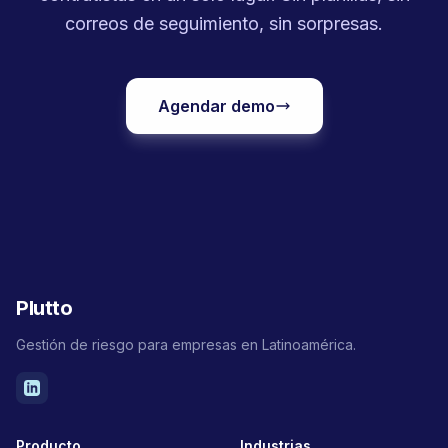
correos de seguimiento, sin sorpresas.
Agendar demo
Plutto
Gestión de riesgo para empresas en Latinoamérica.
Producto
Industrias