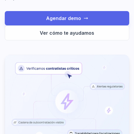
Agendar demo
Ver cómo te ayudamos