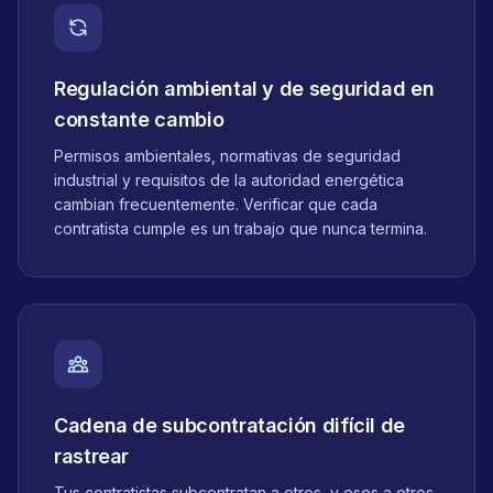
Regulación ambiental y de seguridad en
constante cambio
Permisos ambientales, normativas de seguridad
industrial y requisitos de la autoridad energética
cambian frecuentemente. Verificar que cada
contratista cumple es un trabajo que nunca termina.
Cadena de subcontratación difícil de
rastrear
Tus contratistas subcontratan a otros, y esos a otros