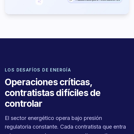
LOS DESAFÍOS DE ENERGÍA
Operaciones críticas,
contratistas difíciles de
controlar
El sector energético opera bajo presión
regulatoria constante. Cada contratista que entra