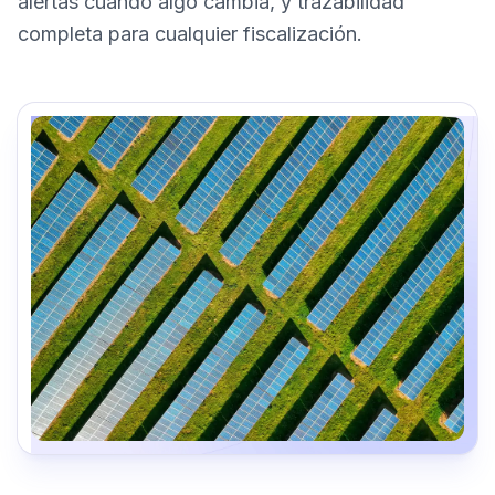
alertas cuando algo cambia, y trazabilidad
completa para cualquier fiscalización.