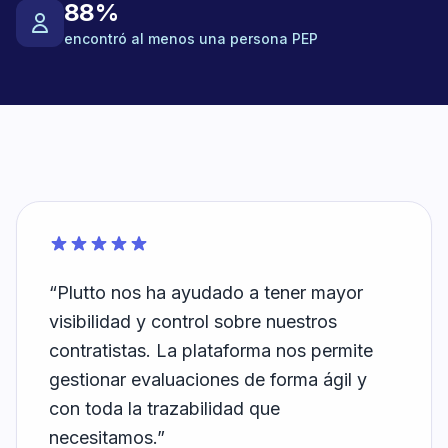
88%
encontró al menos una persona PEP
“Plutto nos ha ayudado a tener mayor
visibilidad y control sobre nuestros
contratistas. La plataforma nos permite
gestionar evaluaciones de forma ágil y
con toda la trazabilidad que
necesitamos.”