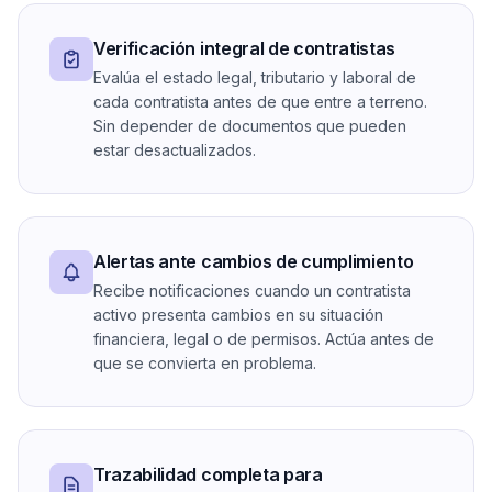
Verificación integral de contratistas
Evalúa el estado legal, tributario y laboral de
cada contratista antes de que entre a terreno.
Sin depender de documentos que pueden
estar desactualizados.
Alertas ante cambios de cumplimiento
Recibe notificaciones cuando un contratista
activo presenta cambios en su situación
financiera, legal o de permisos. Actúa antes de
que se convierta en problema.
Trazabilidad completa para