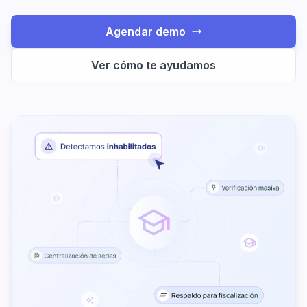
Agendar demo
Ver cómo te ayudamos