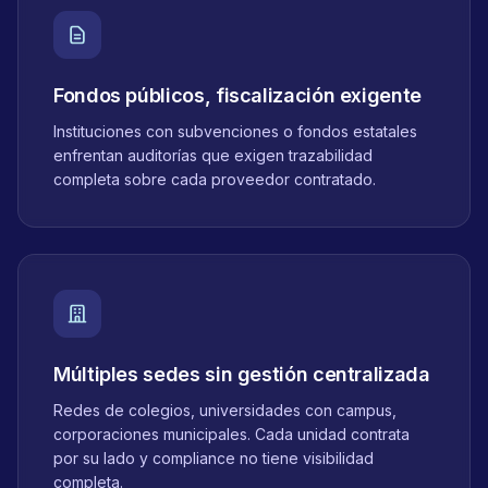
Fondos públicos, fiscalización exigente
Instituciones con subvenciones o fondos estatales
enfrentan auditorías que exigen trazabilidad
completa sobre cada proveedor contratado.
Múltiples sedes sin gestión centralizada
Redes de colegios, universidades con campus,
corporaciones municipales. Cada unidad contrata
por su lado y compliance no tiene visibilidad
completa.