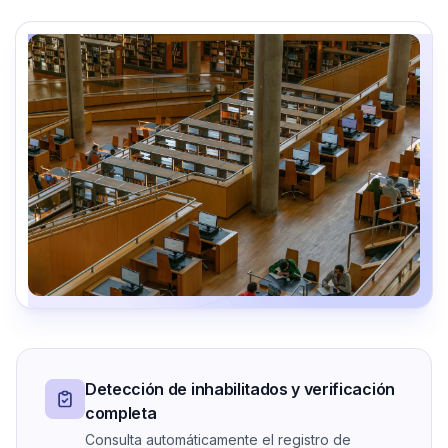
Detección de inhabilitados y verificación
completa
Consulta automáticamente el registro de