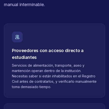
manual interminable.
Proveedores con acceso directo a
estudiantes
Servicios de alimentación, transporte, aseo y
mantención operan dentro de la institución.
Necesitas saber si están inhabilitados en el Registro
Civil antes de contratarlos, y verificarlo manualmente
toma demasiado tiempo.