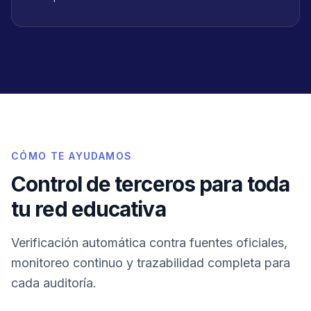
CÓMO TE AYUDAMOS
Control de terceros para toda
tu red educativa
Verificación automática contra fuentes oficiales,
monitoreo continuo y trazabilidad completa para
cada auditoría.