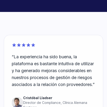
“La experiencia ha sido buena, la
plataforma es bastante intuitiva de utilizar
y ha generado mejoras considerables en
nuestros procesos de gestión de riesgos
asociados a la relación con proveedores.”
Cristóbal Lladser
Director de Compliance, Clínica Alemana