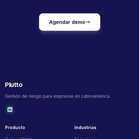
Agendar demo
Plutto
Gestión de riesgo para empresas en Latinoamérica.
Producto
Industrias