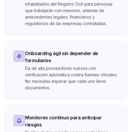
inhabilitados del Registro Civil para personas
que trabajarán con menores, además de
antecedentes legales, financieros y
regulatorios de las empresas contratadas.
Onboarding ágil sin depender de
formularios
Da de alta proveedores nuevos con
verificación automática contra fuentes oficiales.
No necesitas esperar que cada uno llene
documentos.
Monitoreo continuo para anticipar
riesgos