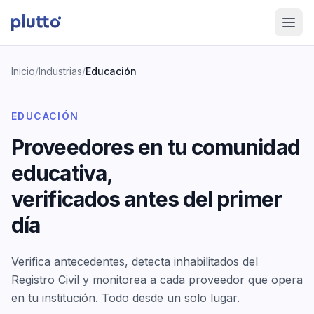
Saltar al contenido
Inicio
/
Industrias
/
Educación
EDUCACIÓN
Proveedores en tu comunidad
educativa,
verificados antes del primer
día
Verifica antecedentes, detecta inhabilitados del
Registro Civil y monitorea a cada proveedor que opera
en tu institución. Todo desde un solo lugar.