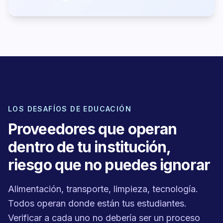
LOS DESAFÍOS DE EDUCACIÓN
Proveedores que operan
dentro de tu institución,
riesgo que no puedes ignorar
Alimentación, transporte, limpieza, tecnología.
Todos operan donde están tus estudiantes.
Verificar a cada uno no debería ser un proceso