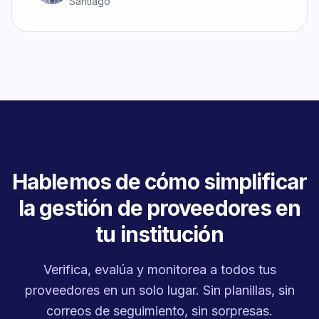
Santiago
Hablemos de cómo simplificar
la gestión de proveedores en
tu institución
Verifica, evalúa y monitorea a todos tus
proveedores en un solo lugar. Sin planillas, sin
correos de seguimiento, sin sorpresas.