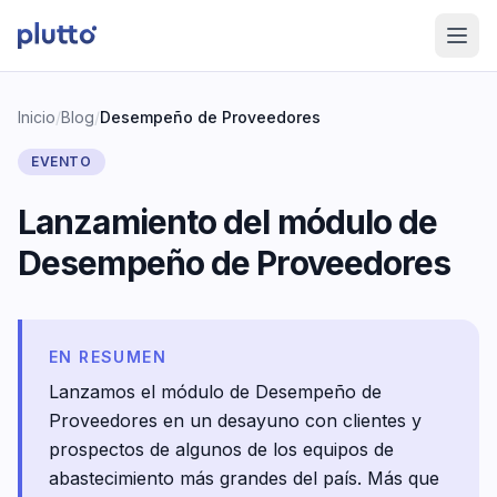
Inicio
/
Blog
/
Desempeño de Proveedores
EVENTO
Lanzamiento del módulo de
Desempeño de Proveedores
EN RESUMEN
Lanzamos el módulo de Desempeño de
Proveedores en un desayuno con clientes y
prospectos de algunos de los equipos de
abastecimiento más grandes del país. Más que