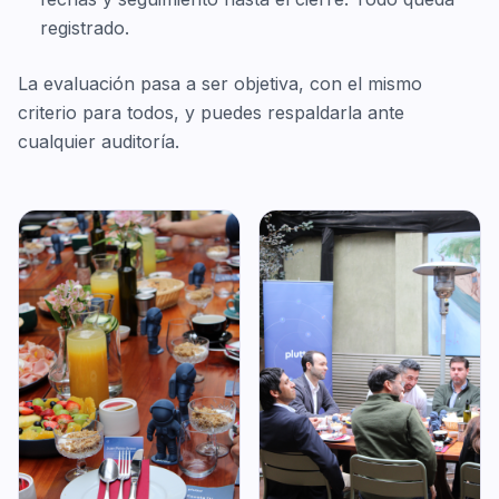
registrado.
La evaluación pasa a ser objetiva, con el mismo
criterio para todos, y puedes respaldarla ante
cualquier auditoría.