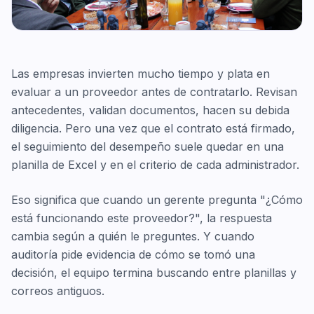
Las empresas invierten mucho tiempo y plata en
evaluar a un proveedor antes de contratarlo. Revisan
antecedentes, validan documentos, hacen su debida
diligencia. Pero una vez que el contrato está firmado,
el seguimiento del desempeño suele quedar en una
planilla de Excel y en el criterio de cada administrador.
Eso significa que cuando un gerente pregunta "¿Cómo
está funcionando este proveedor?", la respuesta
cambia según a quién le preguntes. Y cuando
auditoría pide evidencia de cómo se tomó una
decisión, el equipo termina buscando entre planillas y
correos antiguos.