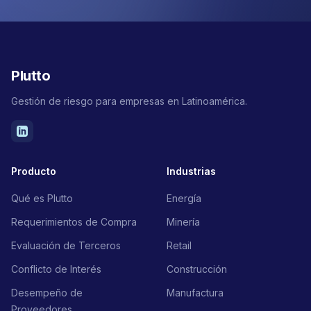
Plutto
Gestión de riesgo para empresas en Latinoamérica.
Producto
Industrias
Qué es Plutto
Energía
Requerimientos de Compra
Minería
Evaluación de Terceros
Retail
Conflicto de Interés
Construcción
Desempeño de
Manufactura
Proveedores