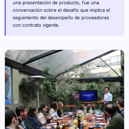
una presentación de producto, fue una
conversación sobre el desafío que implica el
seguimiento del desempeño de proveedores
con contrato vigente.