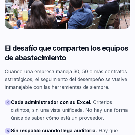
El desafío que comparten los equipos
de abastecimiento
Cuando una empresa maneja 30, 50 o más contratos
estratégicos, el seguimiento del desempeño se vuelve
inmanejable con las herramientas de siempre.
Cada administrador con su Excel.
Criterios
distintos, sin una vista unificada. No hay una forma
única de saber cómo está un proveedor.
Sin respaldo cuando llega auditoría.
Hay que