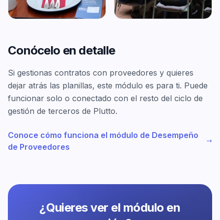
Conócelo en detalle
Si gestionas contratos con proveedores y quieres
dejar atrás las planillas, este módulo es para ti. Puede
funcionar solo o conectado con el resto del ciclo de
gestión de terceros de Plutto.
Conoce cómo funciona el módulo de Desempeño
de Proveedores
¿Quieres ver el módulo en