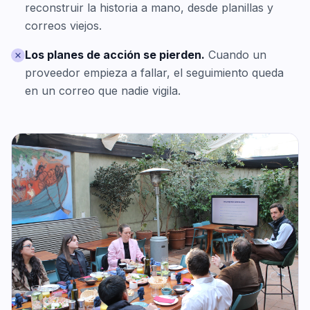
reconstruir la historia a mano, desde planillas y
correos viejos.
Los planes de acción se pierden.
Cuando un
proveedor empieza a fallar, el seguimiento queda
en un correo que nadie vigila.