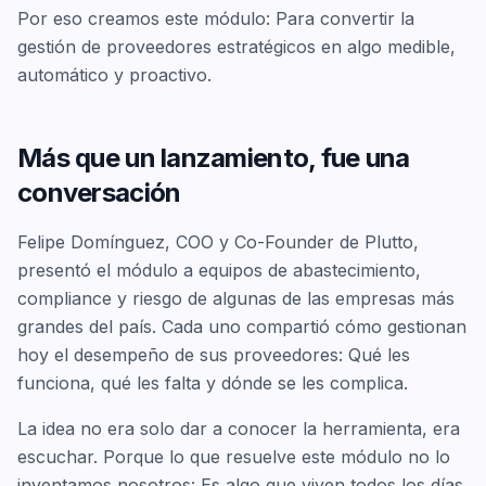
Por eso creamos este módulo: Para convertir la
gestión de proveedores estratégicos en algo medible,
automático y proactivo.
Más que un lanzamiento, fue una
conversación
Felipe Domínguez, COO y Co-Founder de Plutto,
presentó el módulo a equipos de abastecimiento,
compliance y riesgo de algunas de las empresas más
grandes del país. Cada uno compartió cómo gestionan
hoy el desempeño de sus proveedores: Qué les
funciona, qué les falta y dónde se les complica.
La idea no era solo dar a conocer la herramienta, era
escuchar. Porque lo que resuelve este módulo no lo
inventamos nosotros: Es algo que viven todos los días