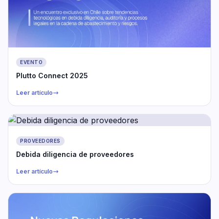
EVENTO
Plutto Connect 2025
Leer artículo
PROVEEDORES
Debida diligencia de proveedores
Leer artículo