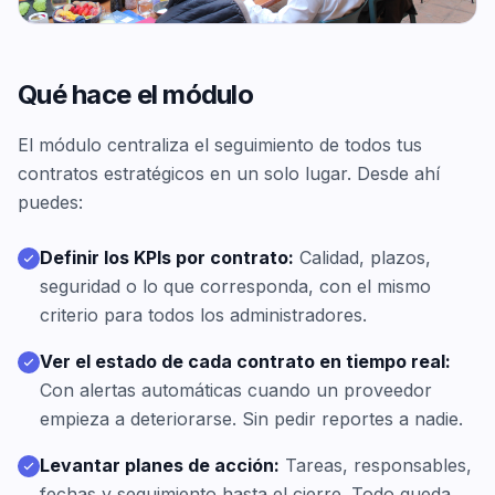
Qué hace el módulo
El módulo centraliza el seguimiento de todos tus
contratos estratégicos en un solo lugar. Desde ahí
puedes:
Definir los KPIs por contrato:
Calidad, plazos,
seguridad o lo que corresponda, con el mismo
criterio para todos los administradores.
Ver el estado de cada contrato en tiempo real:
Con alertas automáticas cuando un proveedor
empieza a deteriorarse. Sin pedir reportes a nadie.
Levantar planes de acción:
Tareas, responsables,
fechas y seguimiento hasta el cierre. Todo queda