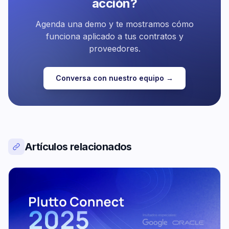
acción?
Agenda una demo y te mostramos cómo
funciona aplicado a tus contratos y
proveedores.
Conversa con nuestro equipo →
Artículos relacionados