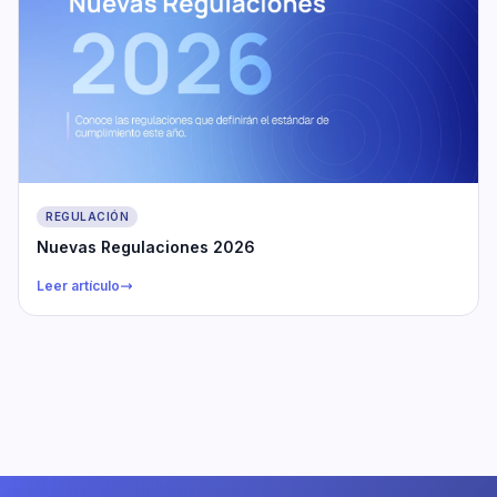
REGULACIÓN
Nuevas Regulaciones 2026
Leer artículo