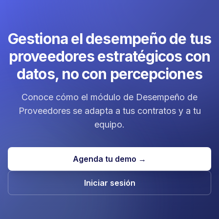
Gestiona el desempeño de tus
proveedores estratégicos con
datos, no con percepciones
Conoce cómo el módulo de Desempeño de
Proveedores se adapta a tus contratos y a tu
equipo.
Agenda tu demo →
Iniciar sesión