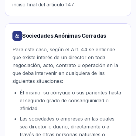
inciso final del artículo 147.
Sociedades Anónimas Cerradas
Para este caso, según el Art. 44 se entiende
que existe interés de un director en toda
negociación, acto, contrato u operación en la
que deba intervenir en cualquiera de las
siguientes situaciones:
Él mismo, su cónyuge o sus parientes hasta
el segundo grado de consanguinidad o
afinidad.
Las sociedades o empresas en las cuales
sea director o dueño, directamente o a
través de otras personas naturales o