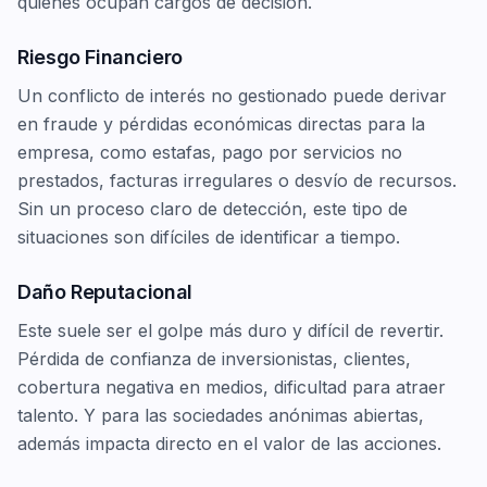
quienes ocupan cargos de decisión.
Riesgo Financiero
Un conflicto de interés no gestionado puede derivar
en fraude y pérdidas económicas directas para la
empresa, como estafas, pago por servicios no
prestados, facturas irregulares o desvío de recursos.
Sin un proceso claro de detección, este tipo de
situaciones son difíciles de identificar a tiempo.
Daño Reputacional
Este suele ser el golpe más duro y difícil de revertir.
Pérdida de confianza de inversionistas, clientes,
cobertura negativa en medios, dificultad para atraer
talento. Y para las sociedades anónimas abiertas,
además impacta directo en el valor de las acciones.