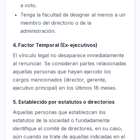
a voto.
Tenga la facultad de designar al menos a un
miembro del directorio o de la
administración.
4. Factor Temporal (Ex-ejecutivos)
El vínculo legal no desaparece inmediatamente
al renunciar. Se consideran partes relacionadas
aquellas personas que hayan ejercido los
cargos mencionados (director, gerente,
ejecutivo principal) en los últimos 18 meses.
5. Establecido por estatutos o directorios
Aquellas personas que establezcan los
estatutos de la sociedad o fundadamente
identifique el comité de directores, en su caso,
aún cuando se trate de aquellas indicadas en el