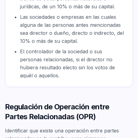
jurídicas, de un 10% o más de su capital.
Las sociedades o empresas en las cuales
alguna de las personas antes mencionadas
sea director o dueño, directo o indirecto, del
10% o más de su capital.
El controlador de la sociedad o sus
personas relacionadas, si el director no
hubiera resultado electo sin los votos de
aquél o aquellos.
Regulación de Operación entre
Partes Relacionadas (OPR)
Identificar que existe una operación entre partes