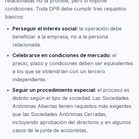
relacionadas no la prohíbe, pero sí impone
condiciones. Toda OPR debe cumplir tres requisitos
básicos:
Perseguir el interés social:
la operación debe
beneficiar a la empresa, no a la persona
relacionada.
Celebrarse en condiciones de mercado:
el
precio, plazo y condiciones deben ser equivalentes
a los que se obtendrían con un tercero
independiente.
Seguir un procedimiento especial:
el proceso es
distinto según el tipo de sociedad. Las Sociedades
Anónimas Abiertas tienen requisitos más exigentes
que las Sociedades Anónimas Cerradas,
incluyendo aprobación del directorio y en algunos
casos de la junta de accionistas.