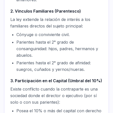
2. Vínculos Familiares (Parentesco)
La ley extiende la relación de interés a los
familiares directos del sujeto principal:
Cónyuge o conviviente civil.
Parientes hasta el 2° grado de
consanguinidad: hijos, padres, hermanos y
abuelos.
Parientes hasta el 2° grado de afinidad:
suegros, cuñados y yernos/nueras.
3. Participación en el Capital (Umbral del 10%)
Existe conflicto cuando la contraparte es una
sociedad donde el director o ejecutivo (por sí
solo o con sus parientes):
Posea el 10% o más del capital con derecho