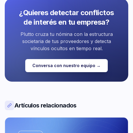
¿Quieres detectar conflictos
de interés en tu empresa?
Plutto cruza tu nómina con la estructura
societaria de tus proveedores y detecta
vínculos ocultos en tiempo real.
Conversa con nuestro equipo →
Artículos relacionados