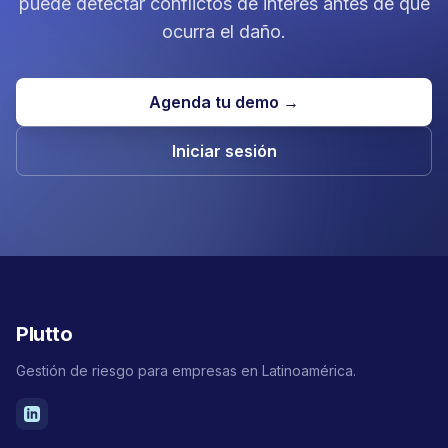
puede detectar conflictos de interés antes de que
ocurra el daño.
Agenda tu demo →
Iniciar sesión
Plutto
Gestión de riesgo para empresas en Latinoamérica.