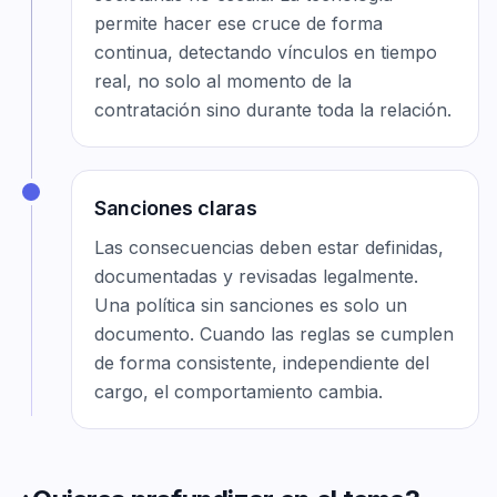
permite hacer ese cruce de forma
continua, detectando vínculos en tiempo
real, no solo al momento de la
contratación sino durante toda la relación.
Sanciones claras
Las consecuencias deben estar definidas,
documentadas y revisadas legalmente.
Una política sin sanciones es solo un
documento. Cuando las reglas se cumplen
de forma consistente, independiente del
cargo, el comportamiento cambia.