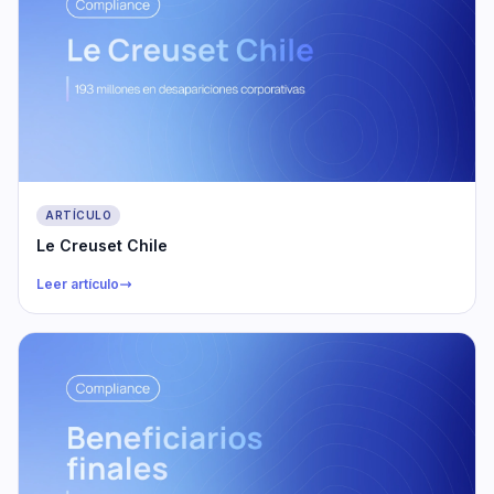
ARTÍCULO
Le Creuset Chile
Leer artículo