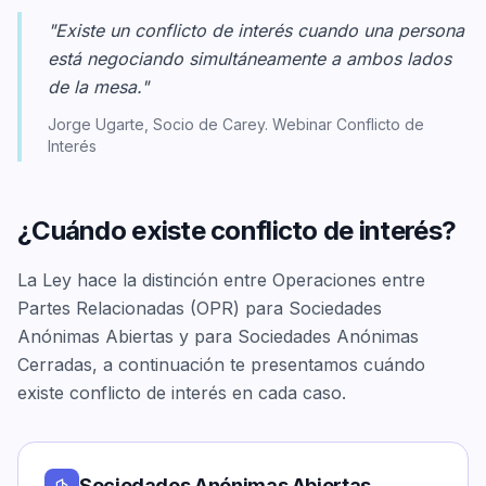
"Existe un conflicto de interés cuando una persona
está negociando simultáneamente a ambos lados
de la mesa."
Jorge Ugarte, Socio de Carey. Webinar Conflicto de
Interés
¿Cuándo existe conflicto de interés?
La Ley hace la distinción entre Operaciones entre
Partes Relacionadas (OPR) para Sociedades
Anónimas Abiertas y para Sociedades Anónimas
Cerradas, a continuación te presentamos cuándo
existe conflicto de interés en cada caso.
Sociedades Anónimas Abiertas