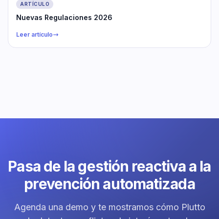
ARTÍCULO
Nuevas Regulaciones 2026
Leer artículo
Pasa de la gestión reactiva a la
prevención automatizada
Agenda una demo y te mostramos cómo Plutto