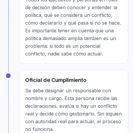
de decisión deben conocer y entender la
política, qué se considera un conflicto,
cómo declararlo y qué pasa si no se hace.
Es importante tener en cuenta que una
política demasiado amplia también es un
problema: si todo es un potencial
conflicto, nadie sabe cómo actuar.
Oficial de Cumplimiento
Se debe designar un responsable con
nombre y cargo. Esta persona recibe las
declaraciones, evalúa si hay un conflicto
real y decide cómo gestionarlo. Sin alguien
con autoridad real para actuar, el proceso
no funciona.