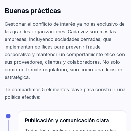
Buenas prácticas
Gestionar el conflicto de interés ya no es exclusivo de
las grandes organizaciones. Cada vez son más las
empresas, incluyendo sociedades cerradas, que
implementan políticas para prevenir fraude
corporativo y mantener un comportamiento ético con
sus proveedores, clientes y colaboradores. No solo
como un trámite regulatorio, sino como una decisión
estratégica.
Te compartimos 5 elementos clave para construir una
política efectiva:
Publicación y comunicación clara
Todos los ejecutivos y personas en roles