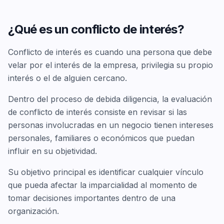
¿Qué es un conflicto de interés?
Conflicto de interés es cuando una persona que debe
velar por el interés de la empresa, privilegia su propio
interés o el de alguien cercano.
Dentro del proceso de debida diligencia, la evaluación
de conflicto de interés consiste en revisar si las
personas involucradas en un negocio tienen intereses
personales, familiares o económicos que puedan
influir en su objetividad.
Su objetivo principal es identificar cualquier vínculo
que pueda afectar la imparcialidad al momento de
tomar decisiones importantes dentro de una
organización.