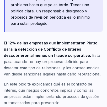
problema hasta que ya es tarde. Tener una
política clara, un responsable designado y
procesos de revisión periódica es lo mínimo
para estar protegido.
El 12% de las empresas que implementaron Plutto
para la detección de Conflicto de Interés
descubrieron al menos un fraude corporativo.
Esto
pasa cuando no hay un proceso definido para
detectar este tipo de relaciones, y las consecuencias
van desde sanciones legales hasta daño reputacional.
En este blog te explicamos qué es el conflicto de
interés, qué riesgos concretos implica y cómo las
empresas están implementando procesos de gestión
automatizados para prevenirlo.