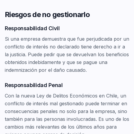
Riesgos de no gestionarlo
Responsabilidad Civil
Si una empresa demuestra que fue perjudicada por un
conflicto de interés no declarado tiene derecho a ir a
la justicia. Puede pedir que se devuelvan los beneficios
obtenidos indebidamente y que se pague una
indemnización por el daño causado.
Responsabilidad Penal
Con la nueva Ley de Delitos Económicos en Chile, un
conflicto de interés mal gestionado puede terminar en
consecuencias penales no solo para la empresa, sino
también para las personas involucradas. Es uno de los
cambios más relevantes de los últimos años para