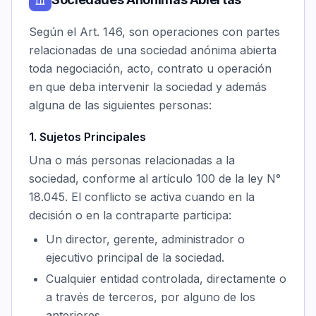
Según el Art. 146, son operaciones con partes
relacionadas de una sociedad anónima abierta
toda negociación, acto, contrato u operación
en que deba intervenir la sociedad y además
alguna de las siguientes personas:
1. Sujetos Principales
Una o más personas relacionadas a la
sociedad, conforme al artículo 100 de la ley N°
18.045. El conflicto se activa cuando en la
decisión o en la contraparte participa:
Un director, gerente, administrador o
ejecutivo principal de la sociedad.
Cualquier entidad controlada, directamente o
a través de terceros, por alguno de los
anteriores.