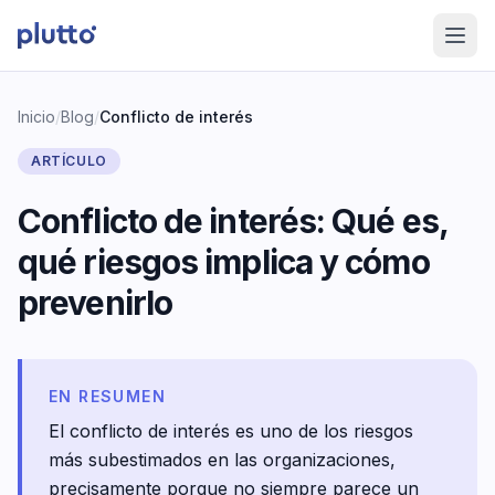
Inicio
/
Blog
/
Conflicto de interés
ARTÍCULO
Conflicto de interés: Qué es,
qué riesgos implica y cómo
prevenirlo
EN RESUMEN
El conflicto de interés es uno de los riesgos
más subestimados en las organizaciones,
precisamente porque no siempre parece un