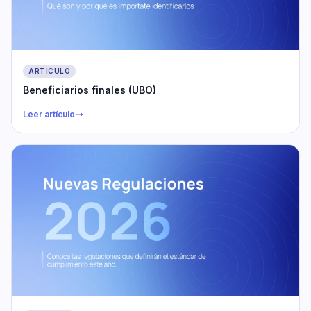
ARTÍCULO
Beneficiarios finales (UBO)
Leer artículo