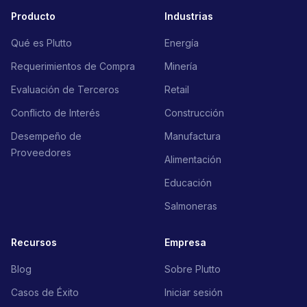
Producto
Industrias
Qué es Plutto
Energía
Requerimientos de Compra
Minería
Evaluación de Terceros
Retail
Conflicto de Interés
Construcción
Desempeño de
Manufactura
Proveedores
Alimentación
Educación
Salmoneras
Recursos
Empresa
Blog
Sobre Plutto
Casos de Éxito
Iniciar sesión