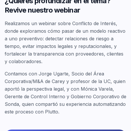
¿Quieres profundizar en el tema?
Revive nuestro webinar
Realizamos un webinar sobre Conflicto de Interés,
donde exploramos cómo pasar de un modelo reactivo
a uno preventivo: detectar relaciones de riesgo a
tiempo, evitar impactos legales y reputacionales, y
fortalecer la transparencia con proveedores, clientes
y colaboradores.
Contamos con Jorge Ugarte, Socio del Área
Corporativa/M&A de Carey y profesor de la UC, quien
aportó la perspectiva legal, y con Mónica Varela,
Gerente de Control Interno y Gobierno Corporativo de
Sonda, quien compartió su experiencia automatizando
este proceso con Plutto.