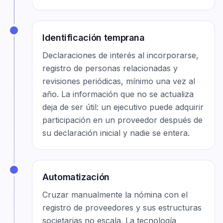
Identificación temprana
Declaraciones de interés al incorporarse,
registro de personas relacionadas y
revisiones periódicas, mínimo una vez al
año. La información que no se actualiza
deja de ser útil: un ejecutivo puede adquirir
participación en un proveedor después de
su declaración inicial y nadie se entera.
Automatización
Cruzar manualmente la nómina con el
registro de proveedores y sus estructuras
societarias no escala. La tecnología