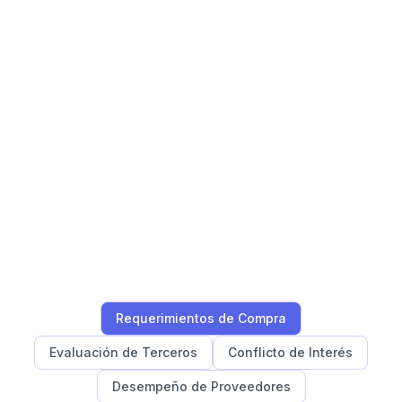
Requerimientos de Compra
Evaluación de Terceros
Conflicto de Interés
Desempeño de Proveedores