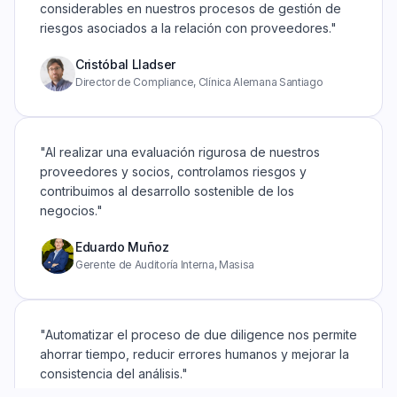
considerables en nuestros procesos de gestión de
riesgos asociados a la relación con proveedores."
Cristóbal Lladser
Director de Compliance, Clínica Alemana Santiago
"Al realizar una evaluación rigurosa de nuestros
proveedores y socios, controlamos riesgos y
contribuimos al desarrollo sostenible de los
negocios."
Eduardo Muñoz
Gerente de Auditoría Interna, Masisa
"Automatizar el proceso de due diligence nos permite
ahorrar tiempo, reducir errores humanos y mejorar la
consistencia del análisis."