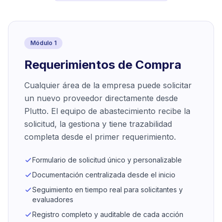
Módulo 1
Requerimientos de Compra
Cualquier área de la empresa puede solicitar
un nuevo proveedor directamente desde
Plutto. El equipo de abastecimiento recibe la
solicitud, la gestiona y tiene trazabilidad
completa desde el primer requerimiento.
Formulario de solicitud único y personalizable
Documentación centralizada desde el inicio
Seguimiento en tiempo real para solicitantes y
evaluadores
Registro completo y auditable de cada acción