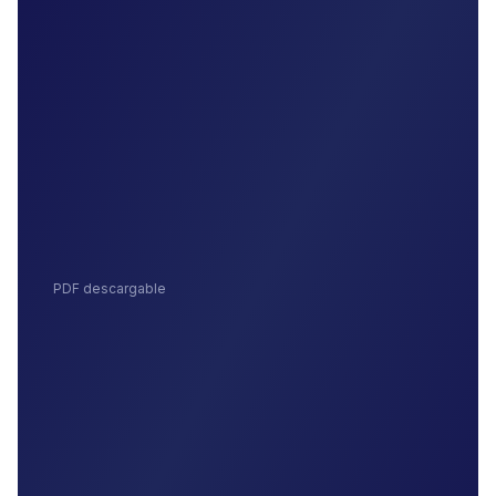
PDF descargable