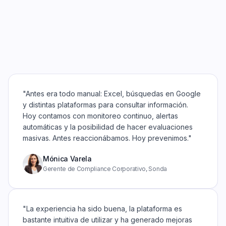
"Antes era todo manual: Excel, búsquedas en Google
y distintas plataformas para consultar información.
Hoy contamos con monitoreo continuo, alertas
automáticas y la posibilidad de hacer evaluaciones
masivas. Antes reaccionábamos. Hoy prevenimos."
Mónica Varela
Gerente de Compliance Corporativo, Sonda
"La experiencia ha sido buena, la plataforma es
bastante intuitiva de utilizar y ha generado mejoras