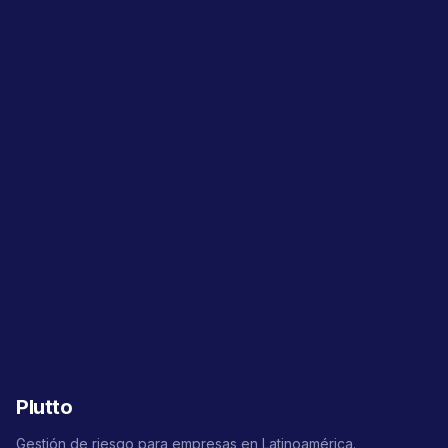
Plutto
Gestión de riesgo para empresas en Latinoamérica.