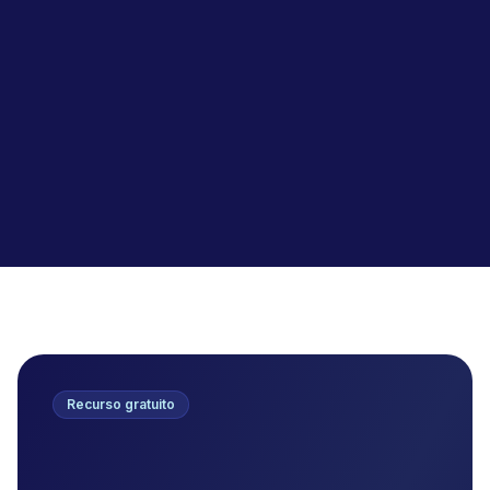
Recurso gratuito