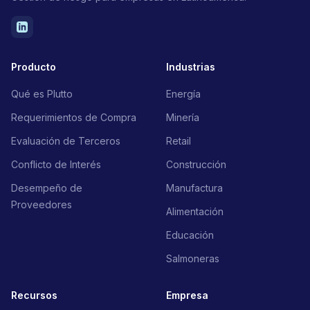
Producto
Industrias
Qué es Plutto
Energía
Requerimientos de Compra
Minería
Evaluación de Terceros
Retail
Conflicto de Interés
Construcción
Desempeño de
Manufactura
Proveedores
Alimentación
Educación
Salmoneras
Recursos
Empresa