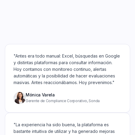
"Antes era todo manual: Excel, búsquedas en Google
y distintas plataformas para consultar información.
Hoy contamos con monitoreo continuo, alertas
automáticas y la posibilidad de hacer evaluaciones
masivas. Antes reaccionábamos. Hoy prevenimos."
Mónica Varela
Gerente de Compliance Corporativo, Sonda
"La experiencia ha sido buena, la plataforma es
bastante intuitiva de utilizar y ha generado mejoras